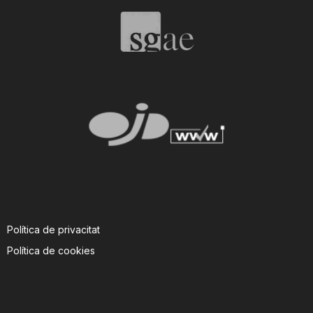
Política de privacitat
Política de cookies