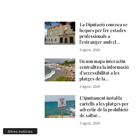
Altres notícies