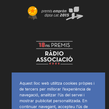
Aquest lloc web utilitza cookies pròpies i
de tercers per millorar l’experiència de
navegació, analitzar l’ús del servei i
mostrar publicitat personalitzada. En
continuar navegant, accepteu l’ús de