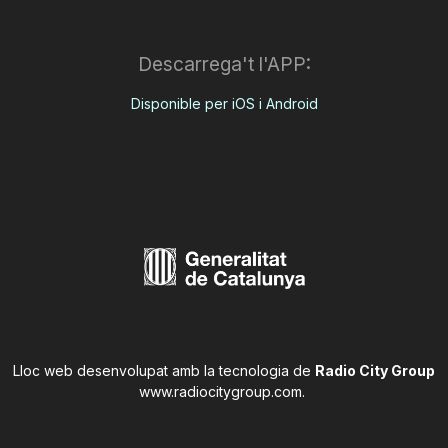
Descarrega't l'APP:
Disponible per iOS i Android
Lloc web desenvolupat amb la tecnologia de
Radio City Group
www.radiocitygroup.com
.