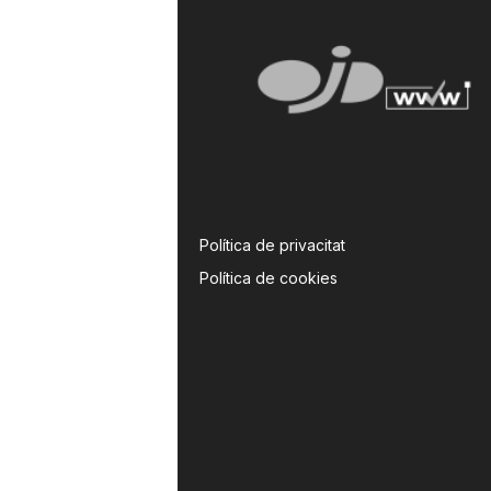
Política de privacitat
Política de cookies