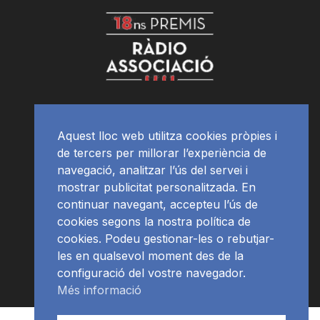
Aquest lloc web utilitza cookies pròpies i
de tercers per millorar l’experiència de
navegació, analitzar l’ús del servei i
mostrar publicitat personalitzada. En
continuar navegant, accepteu l’ús de
cookies segons la nostra política de
cookies. Podeu gestionar-les o rebutjar-
les en qualsevol moment des de la
configuració del vostre navegador.
Més informació