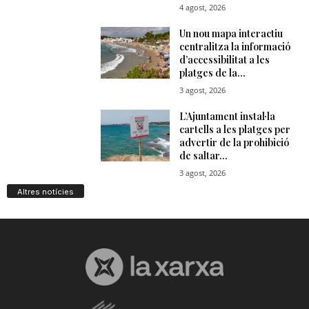
Altres notícies