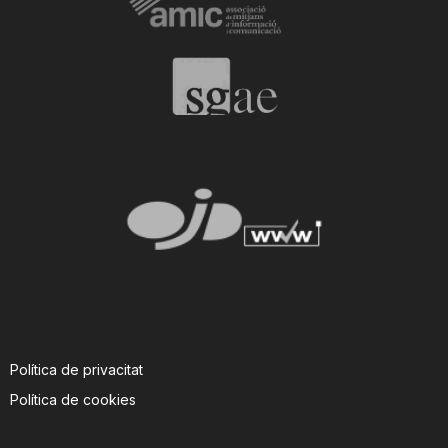
Política de privacitat
Política de cookies