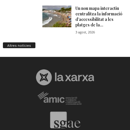
Altres notícies