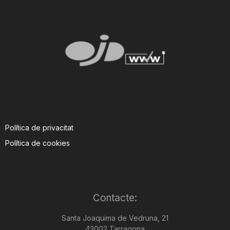
Política de privacitat
Política de cookies
Contacte:
Santa Joaquima de Vedruna, 21
43002 Tarragona