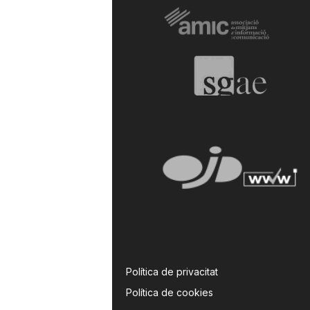
Política de privacitat
Política de cookies