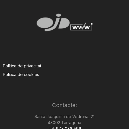
Política de privacitat
Política de cookies
Contacte:
Santa Joaquima de Vedruna, 21
43002 Tarragona
Tel:
977 088 596