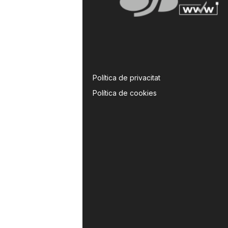
Política de privacitat
Política de cookies