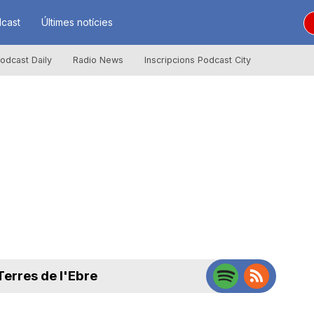
cast
Últimes notícies
odcast Daily
Radio News
Inscripcions Podcast City
Terres de l'Ebre