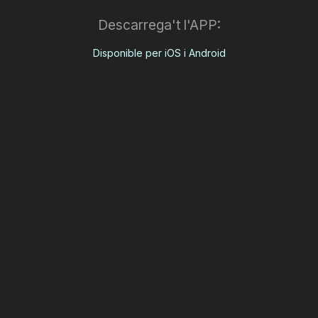
Descarrega't l'APP:
Disponible per iOS i Android