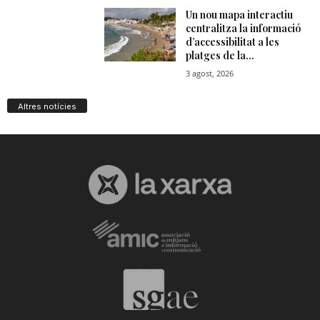
Altres notícies