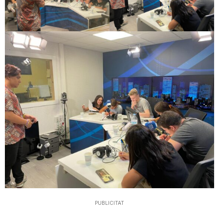
PUBLICITAT