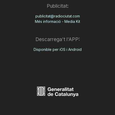
Publicitat:
publicitat@radiociutat.com
Més informació - Media Kit
Descarrega't l'APP:
Disponible per iOS i Android