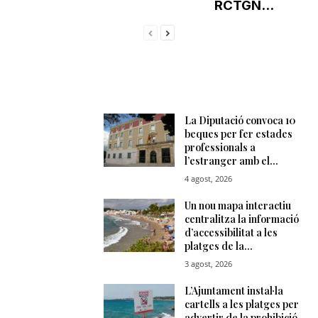
RCTGN...