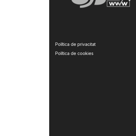
Política de privacitat
Política de cookies