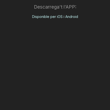
Descarrega't l'APP:
Disponible per iOS i Android