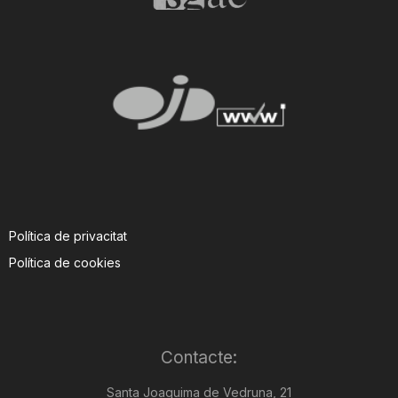
Política de privacitat
Política de cookies
Contacte:
Santa Joaquima de Vedruna, 21