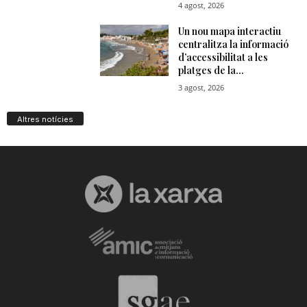
Altres notícies