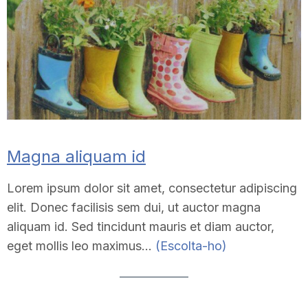
Magna aliquam id
Lorem ipsum dolor sit amet, consectetur adipiscing
elit. Donec facilisis sem dui, ut auctor magna
aliquam id. Sed tincidunt mauris et diam auctor,
eget mollis leo maximus…
(Escolta-ho)