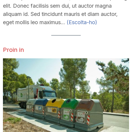
elit. Donec facilisis sem dui, ut auctor magna
aliquam id. Sed tincidunt mauris et diam auctor,
eget mollis leo maximus…
(Escolta-ho)
Proin in