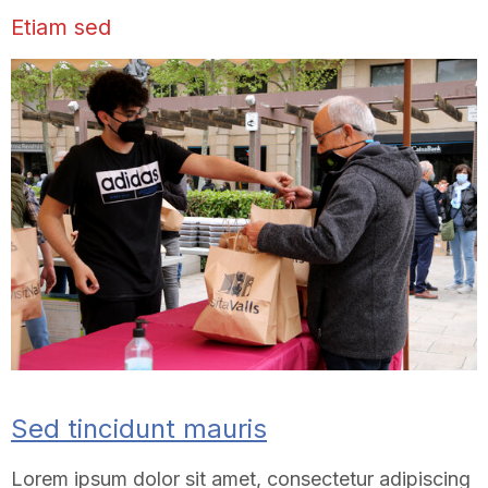
Etiam sed
Sed tincidunt mauris
Lorem ipsum dolor sit amet, consectetur adipiscing