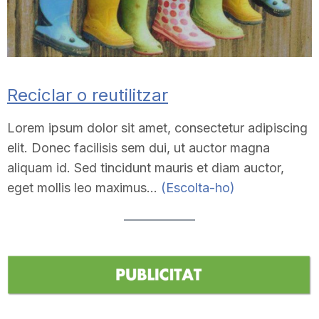
Reciclar o reutilitzar
Lorem ipsum dolor sit amet, consectetur adipiscing
elit. Donec facilisis sem dui, ut auctor magna
aliquam id. Sed tincidunt mauris et diam auctor,
eget mollis leo maximus…
(Escolta-ho)