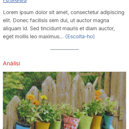
Lorem ipsum dolor sit amet, consectetur adipiscing
elit. Donec facilisis sem dui, ut auctor magna
aliquam id. Sed tincidunt mauris et diam auctor,
eget mollis leo maximus…
(Escolta-ho)
Anàlisi