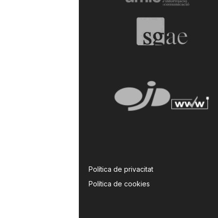
a
Política de privacitat
Política de cookies