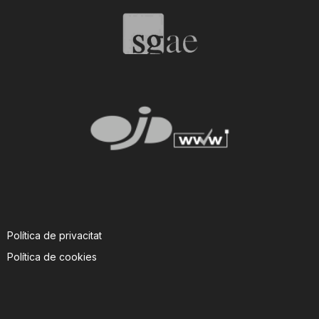
Política de privacitat
Política de cookies