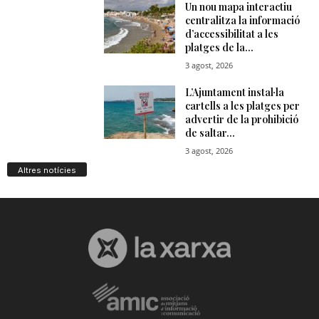
Altres notícies