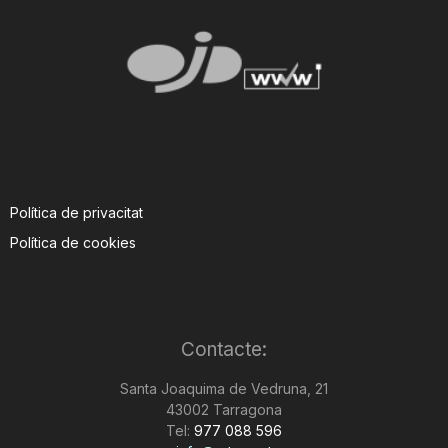
Política de privacitat
Política de cookies
Contacte:
Santa Joaquima de Vedruna, 21
43002 Tarragona
Tel:
977 088 596