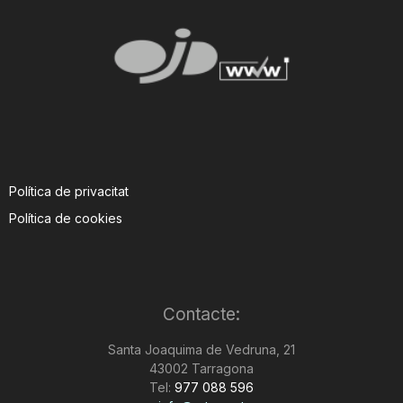
Política de privacitat
Política de cookies
Contacte:
Santa Joaquima de Vedruna, 21
43002 Tarragona
Tel:
977 088 596