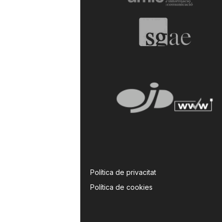
a
Política de privacitat
Política de cookies