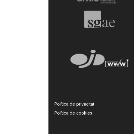
a
Política de privacitat
Política de cookies