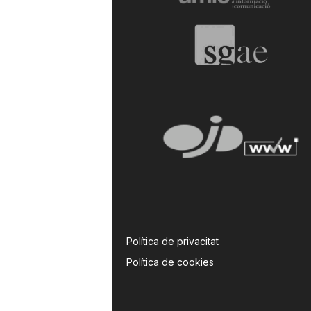
a
Política de privacitat
Política de cookies