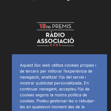
Aquest lloc web utilitza cookies pròpies i
de tercers per millorar l’experiència de
navegació, analitzar l’ús del servei i
mostrar publicitat personalitzada. En
continuar navegant, accepteu l’ús de
cookies segons la nostra política de
cookies. Podeu gestionar-les o rebutjar-
les en qualsevol moment des de la