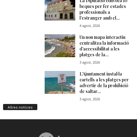
Altres notícies