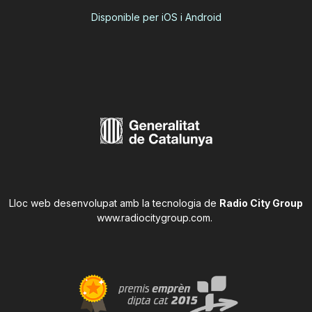
Disponible per iOS i Android
Lloc web desenvolupat amb la tecnologia de
Radio City Group
www.radiocitygroup.com
.