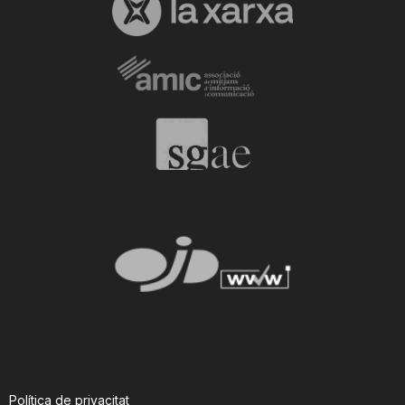
Política de privacitat