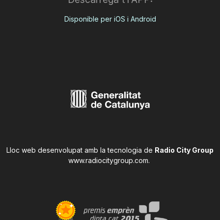
Disponible per iOS i Android
Lloc web desenvolupat amb la tecnologia de
Radio City Group
www.radiocitygroup.com
.