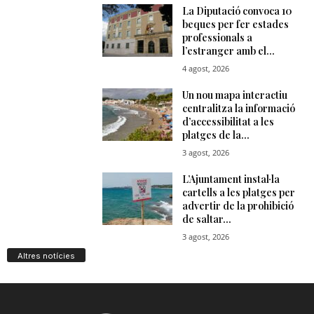
Altres notícies