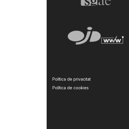
Política de privacitat
Política de cookies