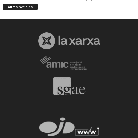
Altres notícies