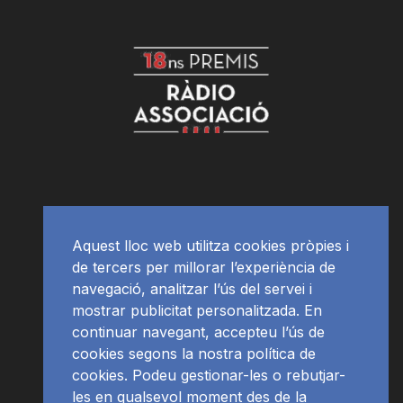
Aquest lloc web utilitza cookies pròpies i
de tercers per millorar l’experiència de
navegació, analitzar l’ús del servei i
mostrar publicitat personalitzada. En
continuar navegant, accepteu l’ús de
cookies segons la nostra política de
cookies. Podeu gestionar-les o rebutjar-
les en qualsevol moment des de la