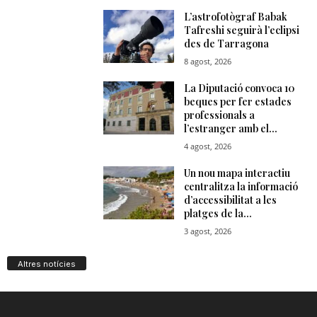
Altres notícies