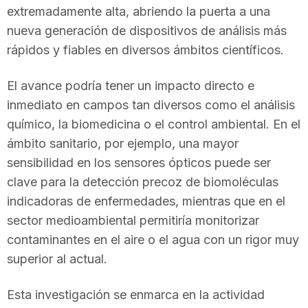
extremadamente alta, abriendo la puerta a una
n
nueva generación de dispositivos de análisis más
rápidos y fiables en diversos ámbitos científicos.
a
El avance podría tener un impacto directo e
inmediato en campos tan diversos como el análisis
químico, la biomedicina o el control ambiental. En el
ámbito sanitario, por ejemplo, una mayor
sensibilidad en los sensores ópticos puede ser
clave para la detección precoz de biomoléculas
indicadoras de enfermedades, mientras que en el
sector medioambiental permitiría monitorizar
contaminantes en el aire o el agua con un rigor muy
superior al actual.
Esta investigación se enmarca en la actividad