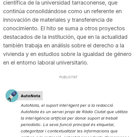
científica de la universidad tarraconense, que
continúa consolidándose como un referente en
innovación de materiales y transferencia de
conocimiento. El hito se suma a otros proyectos
destacados de la institución, que en la actualidad
también trabaja en análisis sobre el derecho a la
vivienda y en estudios sobre la igualdad de género
en el entorno laboral universitario.
PUBLICITAT
AutoNota
AutoNota, el suport intel·ligent per a la redacció
AutoNota és un servei propi de Ràdio Ciutat que utilitza
la intel·ligència artificial per donar suport al treball
periodístic. La seva funció principal és etiquetar,
categoritzar i contextualitzar les informacions que