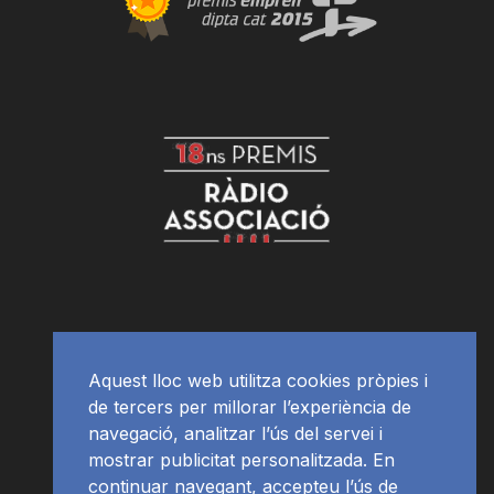
Aquest lloc web utilitza cookies pròpies i
de tercers per millorar l’experiència de
navegació, analitzar l’ús del servei i
mostrar publicitat personalitzada. En
continuar navegant, accepteu l’ús de