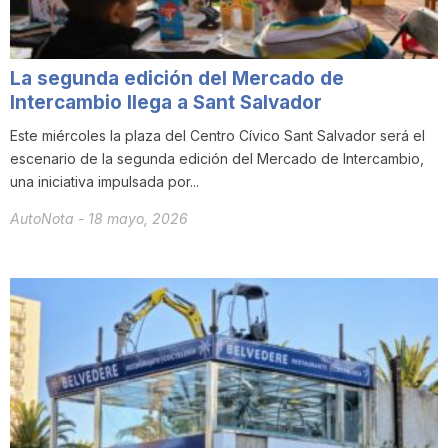
La segunda edición del Mercado de
Intercambio llega a Sant Salvador
Este miércoles la plaza del Centro Cívico Sant Salvador será el
escenario de la segunda edición del Mercado de Intercambio,
una iniciativa impulsada por...
AutoNota
-
18 mayo, 2026