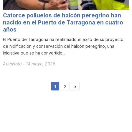
Catorce polluelos de halcón peregrino han
nacido en el Puerto de Tarragona en cuatro
años
El Puerto de Tarragona ha reafirmado el éxito de su proyecto
de nidificación y conservación del halcón peregrino, una
iniciativa que se ha convertido...
AutoNota
-
14 mayo, 2026
1
2