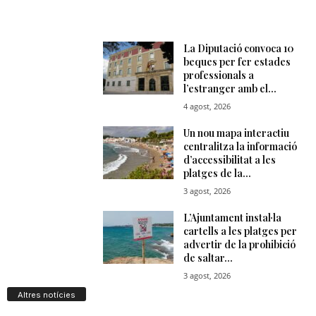
Altres notícies