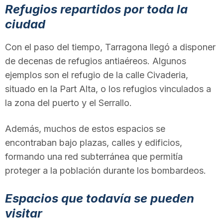
Refugios repartidos por toda la
ciudad
Con el paso del tiempo, Tarragona llegó a disponer
de decenas de refugios antiaéreos. Algunos
ejemplos son el refugio de la calle Civaderia,
situado en la Part Alta, o los refugios vinculados a
la zona del puerto y el Serrallo.
Además, muchos de estos espacios se
encontraban bajo plazas, calles y edificios,
formando una red subterránea que permitía
proteger a la población durante los bombardeos.
Espacios que todavía se pueden
visitar