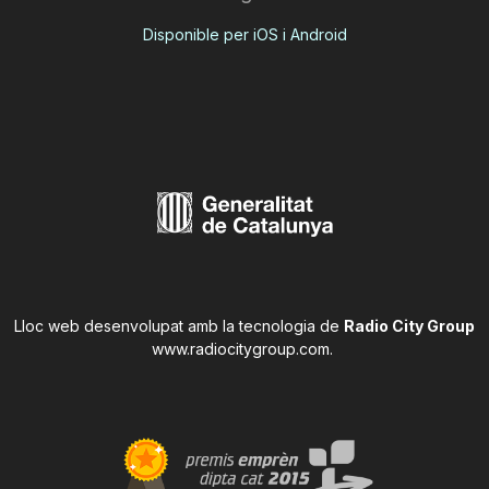
Disponible per iOS i Android
Lloc web desenvolupat amb la tecnologia de
Radio City Group
www.radiocitygroup.com
.