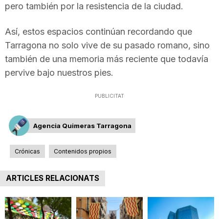
pero también por la resistencia de la ciudad.
Así, estos espacios continúan recordando que
Tarragona no solo vive de su pasado romano, sino
también de una memoria más reciente que todavía
pervive bajo nuestros pies.
PUBLICITAT
Agencia Quimeras Tarragona
Crónicas
Contenidos propios
ARTICLES RELACIONATS