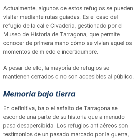
Actualmente, algunos de estos refugios se pueden
visitar mediante rutas guiadas. Es el caso del
refugio de la calle Civaderia, gestionado por el
Museo de Historia de Tarragona, que permite
conocer de primera mano cómo se vivían aquellos
momentos de miedo e incertidumbre.
A pesar de ello, la mayoría de refugios se
mantienen cerrados o no son accesibles al público.
Memoria bajo tierra
En definitiva, bajo el asfalto de Tarragona se
esconde una parte de su historia que a menudo
pasa desapercibida. Los refugios antiaéreos son
testimonios de un pasado marcado por la guerra,