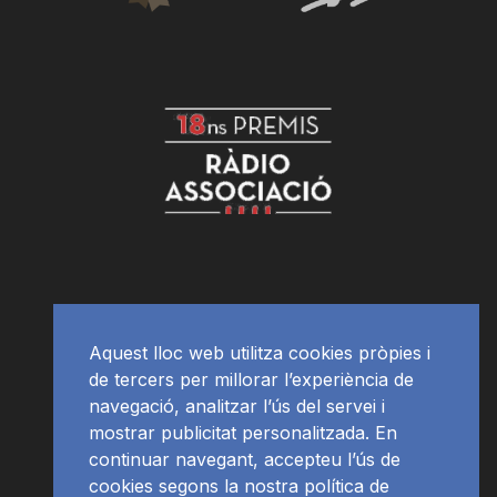
Aquest lloc web utilitza cookies pròpies i
de tercers per millorar l’experiència de
navegació, analitzar l’ús del servei i
mostrar publicitat personalitzada. En
continuar navegant, accepteu l’ús de
cookies segons la nostra política de