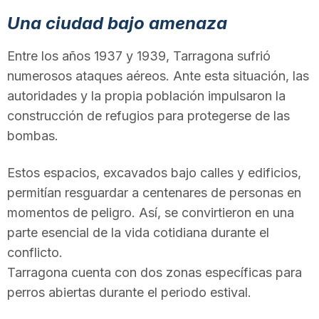
n
Una ciudad bajo amenaza
Entre los años 1937 y 1939, Tarragona sufrió
a
numerosos ataques aéreos. Ante esta situación, las
autoridades y la propia población impulsaron la
construcción de refugios para protegerse de las
bombas.
Estos espacios, excavados bajo calles y edificios,
permitían resguardar a centenares de personas en
momentos de peligro. Así, se convirtieron en una
parte esencial de la vida cotidiana durante el
conflicto.
Tarragona cuenta con dos zonas específicas para
perros abiertas durante el periodo estival.