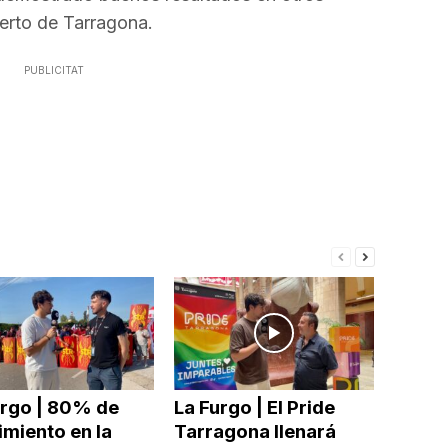
erto de Tarragona.
PUBLICITAT
urgo | 80% de
La Furgo | El Pride
miento en la
Tarragona llenará