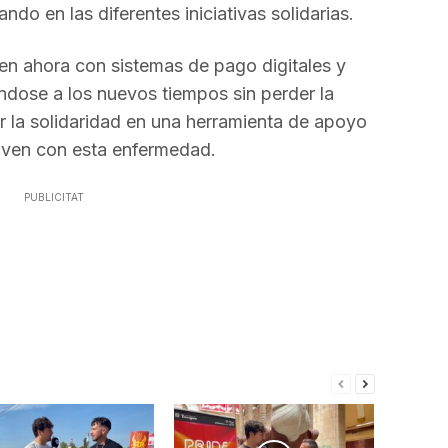
ndo en las diferentes iniciativas solidarias.
en ahora con sistemas de pago digitales y
ndose a los nuevos tiempos sin perder la
r la solidaridad en una herramienta de apoyo
viven con esta enfermedad.
PUBLICITAT