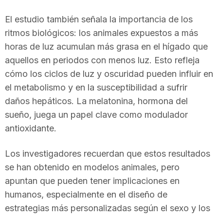
n
El estudio también señala la importancia de los
ritmos biológicos: los animales expuestos a más
a
horas de luz acumulan más grasa en el hígado que
aquellos en periodos con menos luz. Esto refleja
cómo los ciclos de luz y oscuridad pueden influir en
el metabolismo y en la susceptibilidad a sufrir
daños hepáticos. La melatonina, hormona del
sueño, juega un papel clave como modulador
antioxidante.
Los investigadores recuerdan que estos resultados
se han obtenido en modelos animales, pero
apuntan que pueden tener implicaciones en
humanos, especialmente en el diseño de
estrategias más personalizadas según el sexo y los