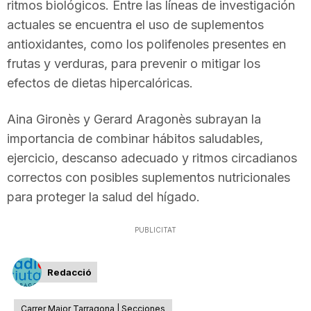
ritmos biológicos. Entre las líneas de investigación
actuales se encuentra el uso de suplementos
antioxidantes, como los polifenoles presentes en
frutas y verduras, para prevenir o mitigar los
efectos de dietas hipercalóricas.
Aina Gironès y Gerard Aragonès subrayan la
importancia de combinar hábitos saludables,
ejercicio, descanso adecuado y ritmos circadianos
correctos con posibles suplementos nutricionales
para proteger la salud del hígado.
PUBLICITAT
Redacció
Carrer Major Tarragona | Secciones