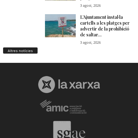
Altres notícies