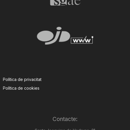
Política de privacitat
Política de cookies
Contacte: