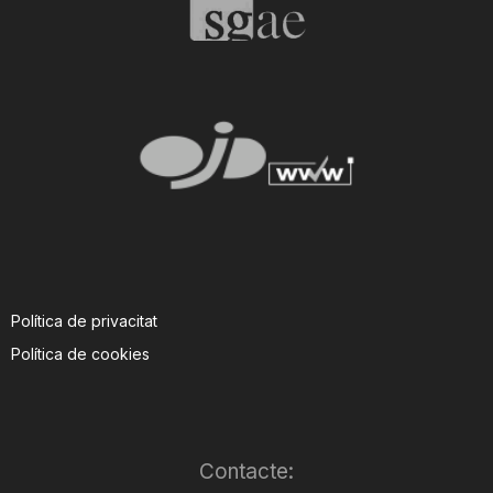
Política de privacitat
Política de cookies
Contacte: