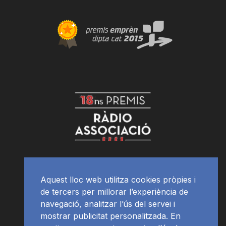
Aquest lloc web utilitza cookies pròpies i
de tercers per millorar l’experiència de
navegació, analitzar l’ús del servei i
mostrar publicitat personalitzada. En