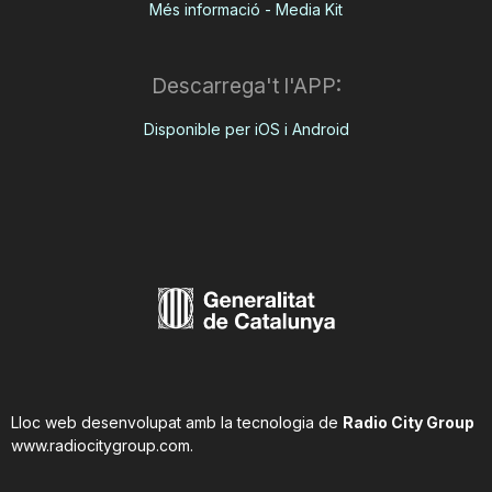
Més informació - Media Kit
Descarrega't l'APP:
Disponible per iOS i Android
Lloc web desenvolupat amb la tecnologia de
Radio City Group
www.radiocitygroup.com
.