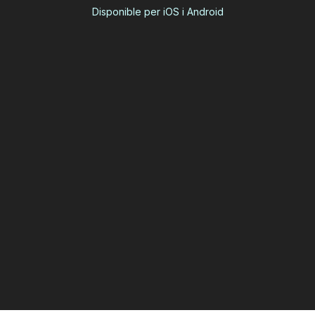
Disponible per iOS i Android