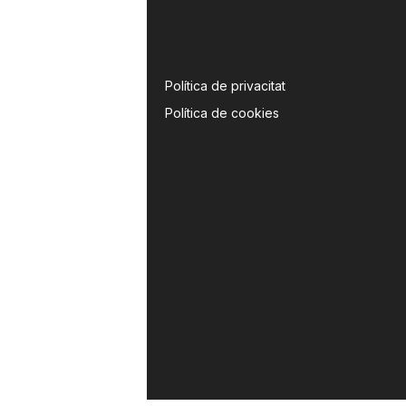
Política de privacitat
Política de cookies