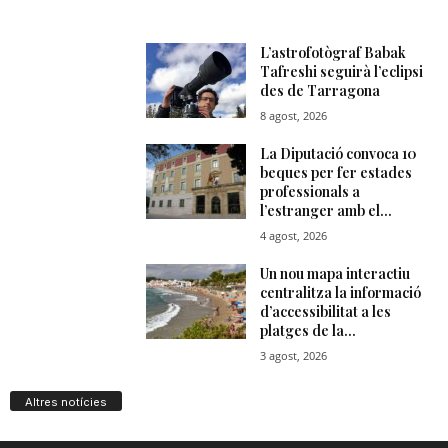
Altres notícies