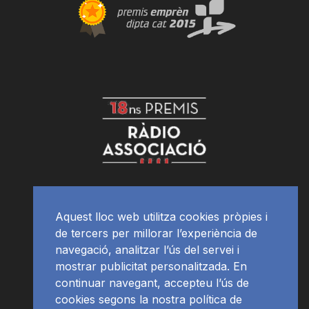
Aquest lloc web utilitza cookies pròpies i
de tercers per millorar l’experiència de
navegació, analitzar l’ús del servei i
mostrar publicitat personalitzada. En
continuar navegant, accepteu l’ús de
cookies segons la nostra política de