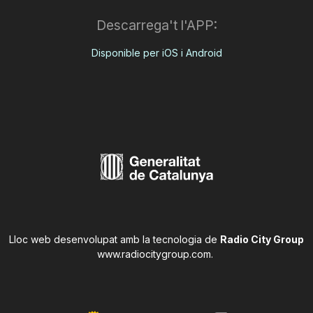
Descarrega't l'APP:
Disponible per iOS i Android
Lloc web desenvolupat amb la tecnologia de
Radio City Group
www.radiocitygroup.com
.