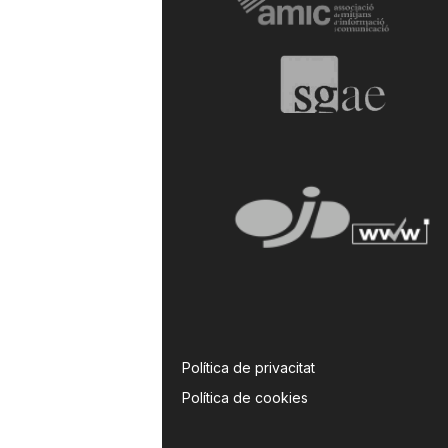
Política de privacitat
Política de cookies