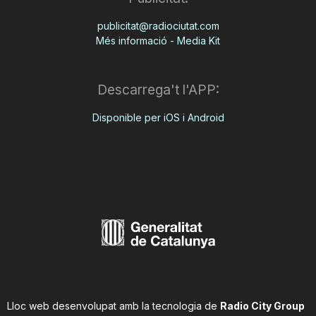
publicitat@radiociutat.com
Més informació - Media Kit
Descarrega't l'APP:
Disponible per iOS i Android
Lloc web desenvolupat amb la tecnologia de
Radio City Group