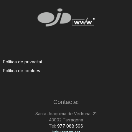
Política de privacitat
Política de cookies
Contacte:
Santa Joaquima de Vedruna, 21
43002 Tarragona
Tel:
977 088 596