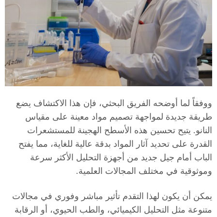
T
a
r
ووفقاً لما أوضحه الفريق البحثي، فإن هذا الاكتشاف يضع
r
طريقة جديدة لمواجهة تصميم مواد معينة على مقياس
النانو. يتيح تحسين هذه الأسطح الهجينة للمستشعرات
a
القدرة على تحديد آثار المواد بدقة عالية للغاية، مما يفتح
الباب أمام جيل جديد من أجهزة التحليل الأكثر سرعة
g
وموثوقية في مختلف المجالات العلمية.
يمكن أن يكون لهذا التقدم تأثير مباشر وفوري في مجالات
o
متنوعة مثل التحليل الكيميائي، والطب الحيوي، أو الرقابة