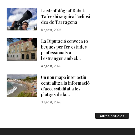
Altres notícies