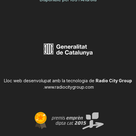
Lloc web desenvolupat amb la tecnologia de
Radio City Group
.
www.radiocitygroup.com