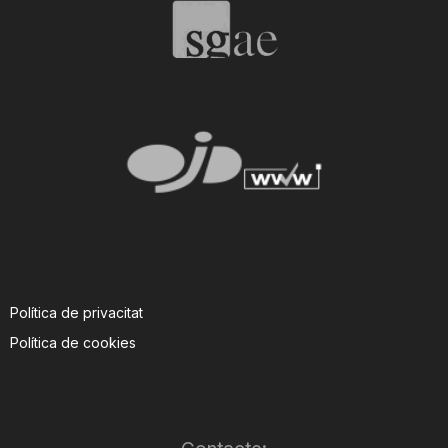
Política de privacitat
Política de cookies