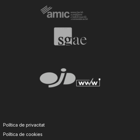
Política de privacitat
Política de cookies