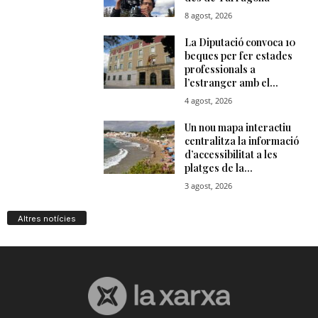
Altres notícies