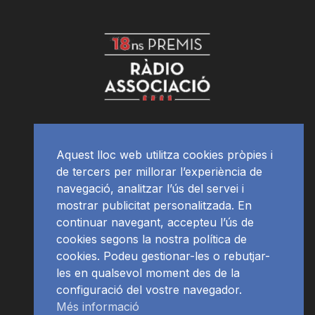
Aquest lloc web utilitza cookies pròpies i
de tercers per millorar l’experiència de
navegació, analitzar l’ús del servei i
mostrar publicitat personalitzada. En
continuar navegant, accepteu l’ús de
cookies segons la nostra política de
cookies. Podeu gestionar-les o rebutjar-
les en qualsevol moment des de la
configuració del vostre navegador.
Més informació