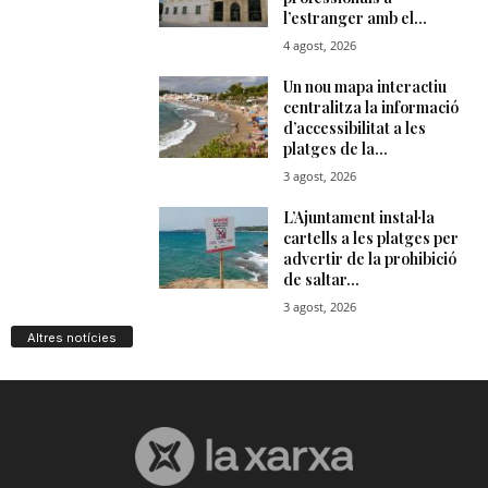
Altres notícies