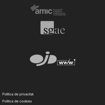
Política de privacitat
Política de cookies