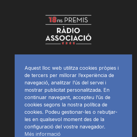
Aquest lloc web utilitza cookies pròpies i
de tercers per millorar l’experiència de
navegació, analitzar l’ús del servei i
mostrar publicitat personalitzada. En
continuar navegant, accepteu l’ús de
cookies segons la nostra política de
cookies. Podeu gestionar-les o rebutjar-
les en qualsevol moment des de la
configuració del vostre navegador.
Més informació