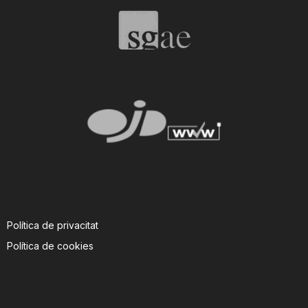
Política de privacitat
Política de cookies