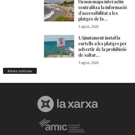
Altres notícies