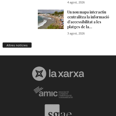
Altres notícies