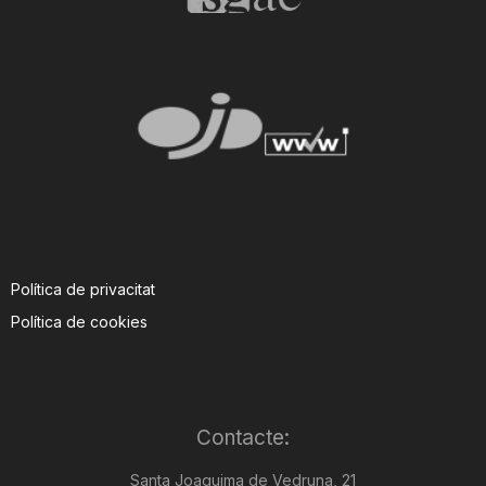
Política de privacitat
Política de cookies
Contacte:
Santa Joaquima de Vedruna, 21