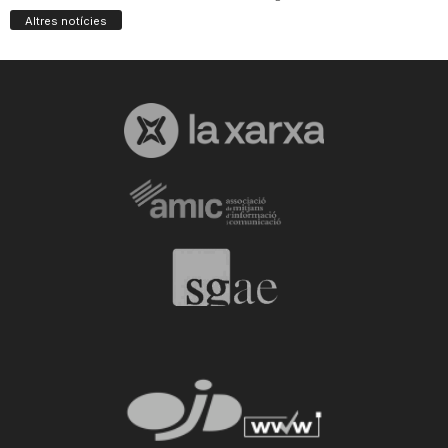
Altres notícies