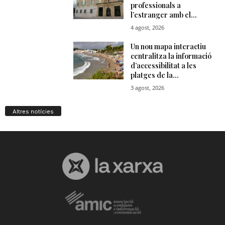
Altres notícies