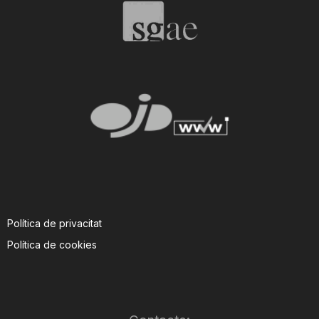
Política de privacitat
Política de cookies