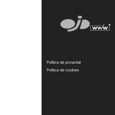
Política de privacitat
Política de cookies