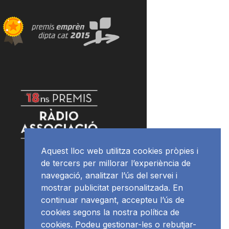
Aquest lloc web utilitza cookies pròpies i
de tercers per millorar l’experiència de
navegació, analitzar l’ús del servei i
mostrar publicitat personalitzada. En
continuar navegant, accepteu l’ús de
cookies segons la nostra política de
cookies. Podeu gestionar-les o rebutjar-