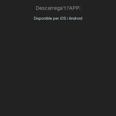
Descarrega't l'APP:
Disponible per iOS i Android