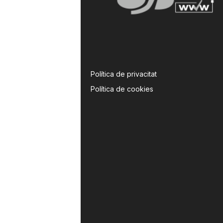
Política de privacitat
Política de cookies