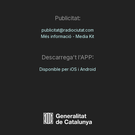
Publicitat:
publicitat@radiociutat.com
Més informació - Media Kit
Descarrega't l'APP:
Disponible per iOS i Android