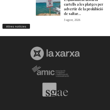
Altres notícies