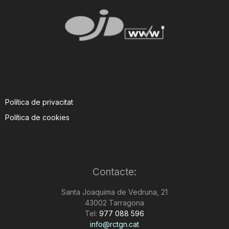
Política de privacitat
Política de cookies
Contacte:
Santa Joaquima de Vedruna, 21
43002 Tarragona
Tel:
977 088 596
info@rctgn.cat