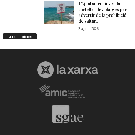
Altres notícies