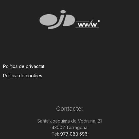
Política de privacitat
Política de cookies
Contacte:
Santa Joaquima de Vedruna, 21
43002 Tarragona
Tel:
977 088 596